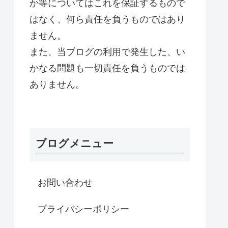
か等についてはこれを保証するもので
はなく、何ら責任を負うものではあり
ません。
また、当ブログの利用で発生した、い
かなる問題も一切責任を負うものでは
ありません。
ブログメニュー
お問い合わせ
プライバシーポリシー