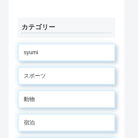
カテゴリー
syumi
スポーツ
動物
宿泊