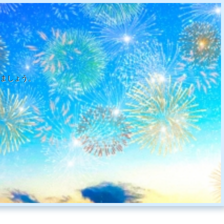
ましょう。