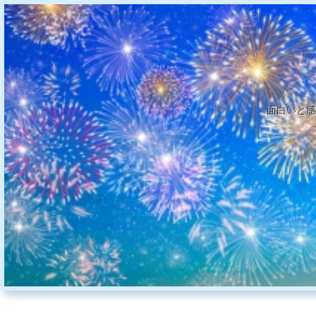
面白いと感