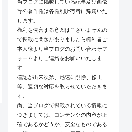
当ブログに掲載している記事及び画像
等の著作権は各権利所有者に帰属いた
します。
権利を侵害する意図はございませんの
で掲載に問題がありましたら権利者ご
本人様より当ブログのお問い合わせフ
ォームよりご連絡をお願いいたしま
す。
確認が出来次第、迅速に削除、修正
等、適切な対応を取らせていただきま
す。
尚、当ブログで掲載されている情報に
つきましては、コンテンツの内容が正
確であるかどうか、安全なものである