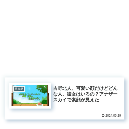
吉野北人、可愛い顔だけどどん
芸能界
な人、彼女はいるの？アナザー
スカイで素顔が見えた
2024.03.29