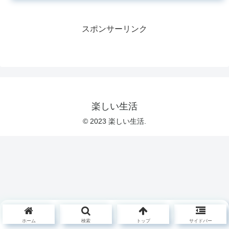
スポンサーリンク
楽しい生活
© 2023 楽しい生活.
ホーム
検索
トップ
サイドバー