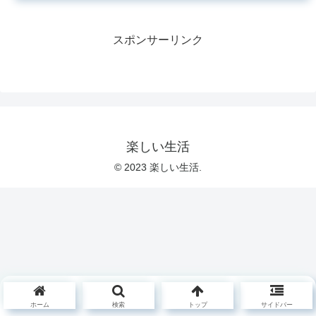
スポンサーリンク
楽しい生活
© 2023 楽しい生活.
ホーム
検索
トップ
サイドバー