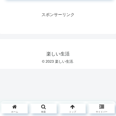
スポンサーリンク
楽しい生活
© 2023 楽しい生活.
ホーム
検索
トップ
サイドバー