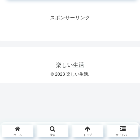
スポンサーリンク
楽しい生活
© 2023 楽しい生活.
ホーム
検索
トップ
サイドバー