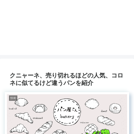
クニャーネ、売り切れるほどの人気、コロ
ネに似てるけど違うパンを紹介
技術