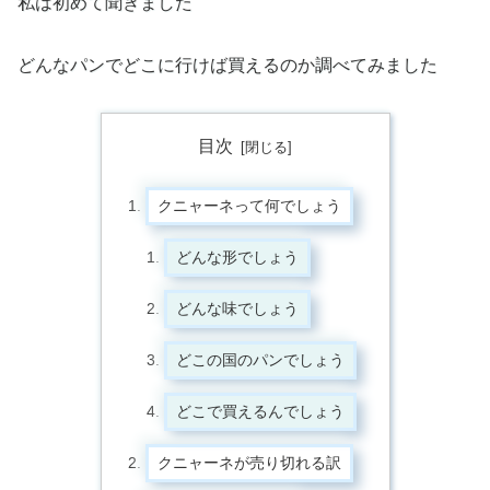
私は初めて聞きました
どんなパンでどこに行けば買えるのか調べてみました
目次
クニャーネって何でしょう
どんな形でしょう
どんな味でしょう
どこの国のパンでしょう
どこで買えるんでしょう
クニャーネが売り切れる訳