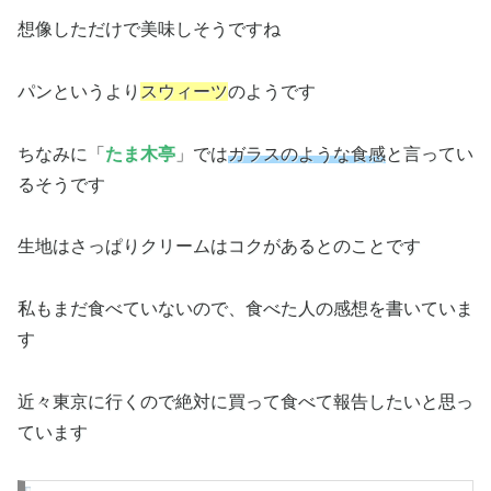
想像しただけで美味しそうですね
パンというより
スウィーツ
のようです
ちなみに「
たま木亭
」では
ガラスのような食感
と言ってい
るそうです
生地はさっぱりクリームはコクがあるとのことです
私もまだ食べていないので、食べた人の感想を書いていま
す
近々東京に行くので絶対に買って食べて報告したいと思っ
ています