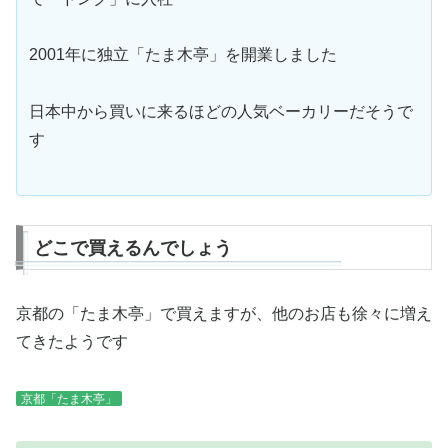
2001年に独立「たま木亭」を開業しました
日本中から買いに来るほどの人気ベーカリーだそうで
す
どこで買えるんでしょう
京都の「たま木亭」で買えますが、他のお店も徐々に増え
てきたようです
京都「たま木亭」