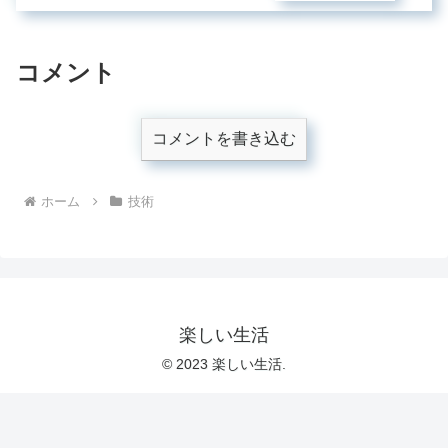
コメント
コメントを書き込む
ホーム
技術
楽しい生活
© 2023 楽しい生活.