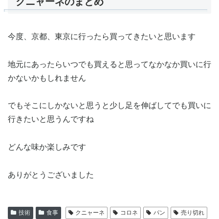
クニャーネのまとめ
今度、京都、東京に行ったら買ってきたいと思います
地元にあったらいつでも買えると思ってなかなか買いに行
かないかもしれません
でもそこにしかないと思うと少し足を伸ばしてでも買いに
行きたいと思うんですね
どんな味か楽しみです
ありがとうございました
技術
食事
クニャーネ
コロネ
パン
売り切れ