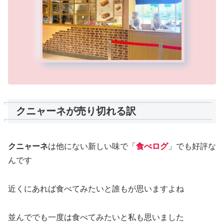
クニャーネが売り切れる訳
クニャーネ
は他にない新しい味で「
食べログ
」でも好評な
んです
近くにあれば食べてみたいと誰もが思いますよね
並んででも一度は食べてみたいと私も思いました