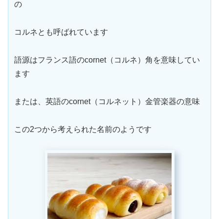
の
コルネとも呼ばれています
語源はフランス語のcornet（コルネ）角を意味してい
ます
または、英語のcornet（コルネット）金管楽器の意味
この2つから考えられた名前のようです