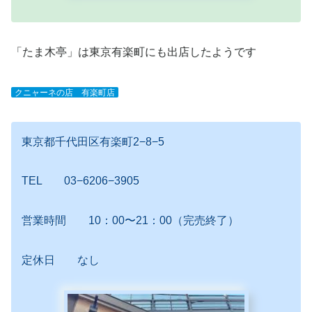
「たま木亭」は東京有楽町にも出店したようです
クニャーネの店 有楽町店
東京都千代田区有楽町2−8−5
TEL 03−6206−3905
営業時間 10：00〜21：00（完売終了）
定休日 なし