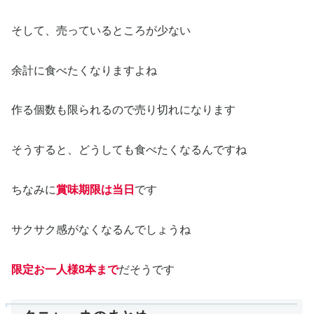
そして、売っているところが少ない
余計に食べたくなりますよね
作る個数も限られるので売り切れになります
そうすると、どうしても食べたくなるんですね
ちなみに
賞味期限は当日
です
サクサク感がなくなるんでしょうね
限定お一人様8本まで
だそうです