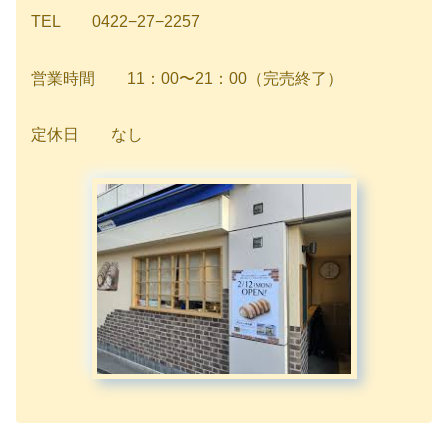
TEL 0422−27−2257
営業時間 11：00〜21：00（完売終了）
定休日 なし