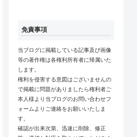
免責事項
当ブログに掲載している記事及び画像
等の著作権は各権利所有者に帰属いた
します。
権利を侵害する意図はございませんの
で掲載に問題がありましたら権利者ご
本人様より当ブログのお問い合わせフ
ォームよりご連絡をお願いいたしま
す。
確認が出来次第、迅速に削除、修正