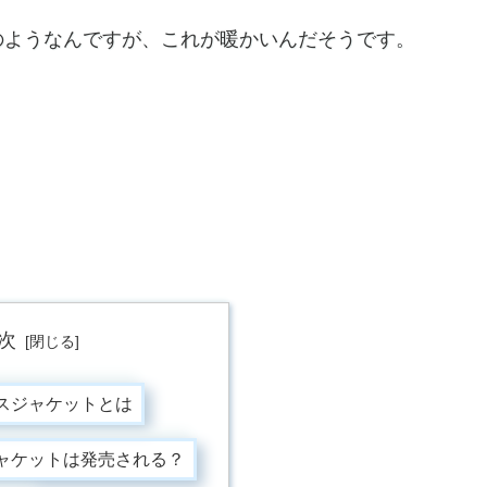
のようなんですが、これが暖かいんだそうです。
次
スジャケットとは
ャケットは発売される？