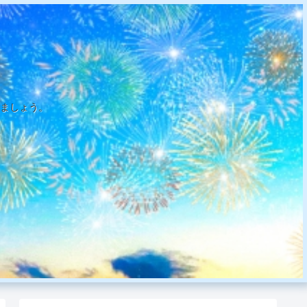
ましょう。