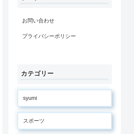
お問い合わせ
プライバシーポリシー
カテゴリー
syumi
スポーツ