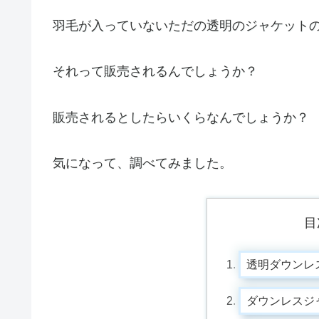
羽毛が入っていないただの透明のジャケット
それって販売されるんでしょうか？
販売されるとしたらいくらなんでしょうか？
気になって、調べてみました。
目
透明ダウンレ
ダウンレスジ