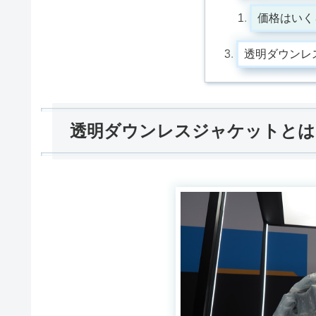
価格はいく
透明ダウンレ
透明ダウンレスジャケットとは