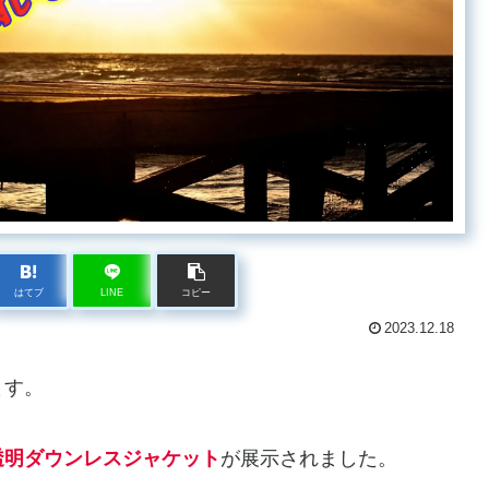
はてブ
LINE
コピー
2023.12.18
ます。
透明ダウンレスジャケット
が展示されました。