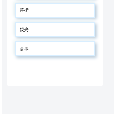
芸術
観光
食事