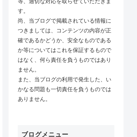
等、適切な対応を取らせていただきま
す。
尚、当ブログで掲載されている情報に
つきましては、コンテンツの内容が正
確であるかどうか、安全なものである
か等についてはこれを保証するもので
はなく、何ら責任を負うものではあり
ません。
また、当ブログの利用で発生した、い
かなる問題も一切責任を負うものでは
ありません。
ブログメニュー