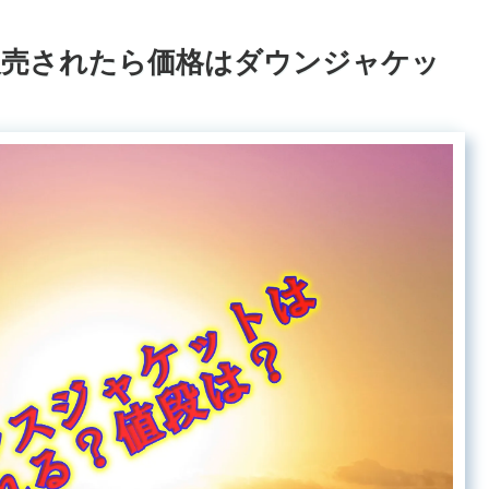
販売されたら価格はダウンジャケッ