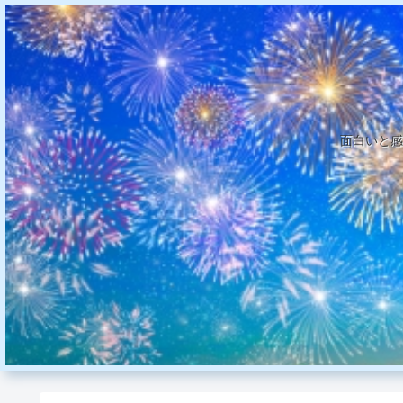
面白いと感