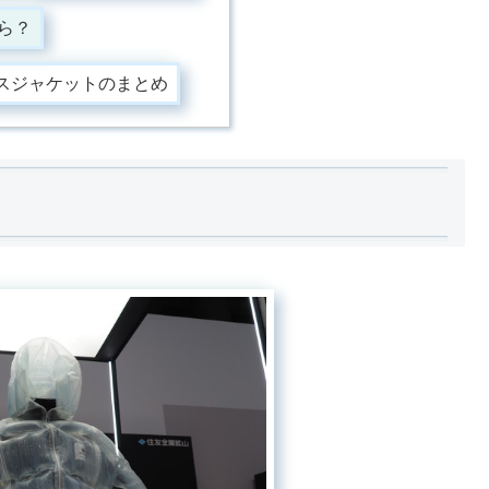
ら？
スジャケットのまとめ