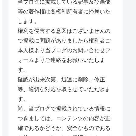
当ブログに掲載している記事及び画像
等の著作権は各権利所有者に帰属いた
します。
権利を侵害する意図はございませんの
で掲載に問題がありましたら権利者ご
本人様より当ブログのお問い合わせフ
ォームよりご連絡をお願いいたしま
す。
確認が出来次第、迅速に削除、修正
等、適切な対応を取らせていただきま
す。
尚、当ブログで掲載されている情報に
つきましては、コンテンツの内容が正
確であるかどうか、安全なものである