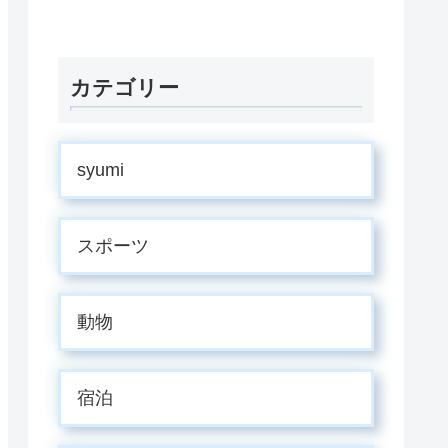
カテゴリー
syumi
スポーツ
動物
宿泊