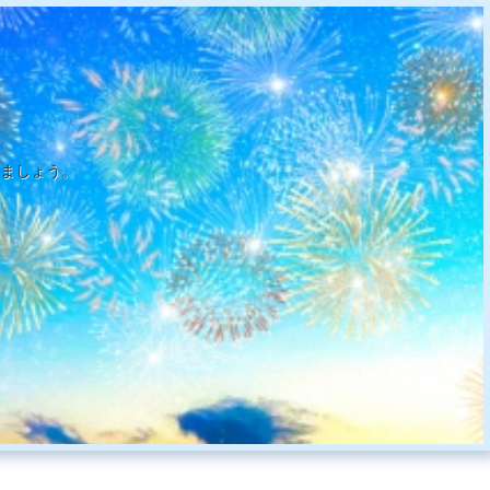
ましょう。