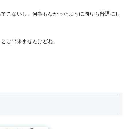
出てこないし、何事もなかったように周りも普通にし
ことは出来ませんけどね。