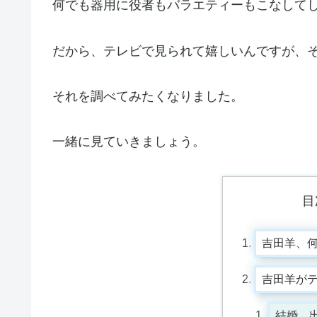
何でも器用に役者もバラエティーもこなして
だから、テレビで見られて嬉しいんですが、
それを調べてみたくなりました。
一緒に見ていきましょう。
目
吉田羊、
吉田羊が
結婚、