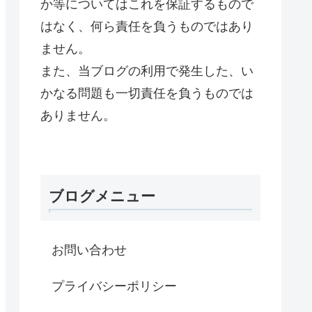
か等についてはこれを保証するもので
はなく、何ら責任を負うものではあり
ません。
また、当ブログの利用で発生した、い
かなる問題も一切責任を負うものでは
ありません。
ブログメニュー
お問い合わせ
プライバシーポリシー