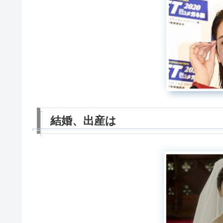
結婚、出産は