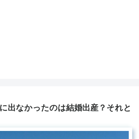
に出なかったのは結婚出産？それと