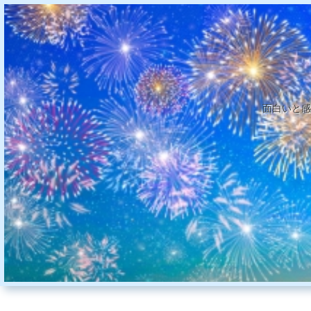
面白いと感